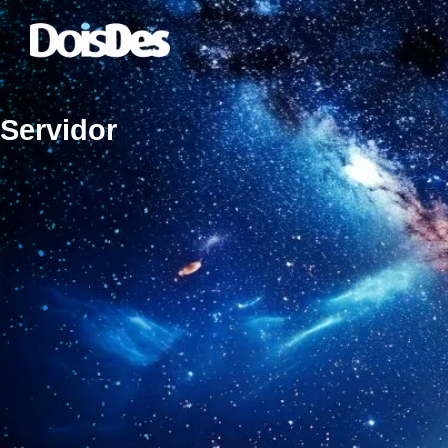
Servidor