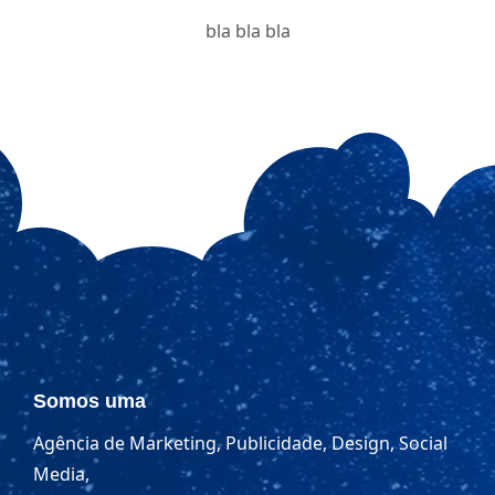
bla bla bla
Somos uma
Agência de Marketing, Publicidade, Design, Social
Media,