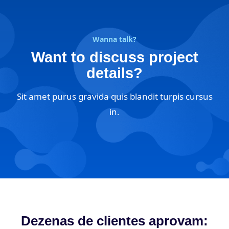
Wanna talk?
Want to discuss project
details?
Sit amet purus gravida quis blandit turpis cursus
in.
Dezenas de clientes aprovam: